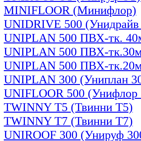
MINIFLOOR (Минифлор)
UNIDRIVE 500 (Унидрайв 
UNIPLAN 500 ПВХ-тк. 40
UNIPLAN 500 ПВХ-тк.30
UNIPLAN 500 ПВХ-тк.20
UNIPLAN 300 (Униплан 3
UNIFLOOR 500 (Унифлор 
TWINNY T5 (Твинни Т5)
TWINNY T7 (Твинни Т7)
UNIROOF 300 (Унируф 30