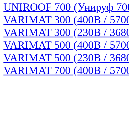
UNIROOF 700 (Унируф 70
VARIMAT 300 (400В / 570
VARIMAT 300 (230В / 368
VARIMAT 500 (400В / 570
VARIMAT 500 (230В / 368
VARIMAT 700 (400В / 570