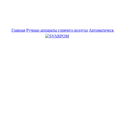
Главная
Ручные аппараты горячего воздуха
Автоматическ