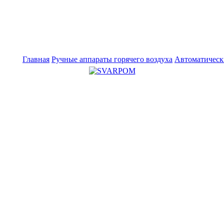
Главная
Ручные аппараты горячего воздуха
Автоматическ