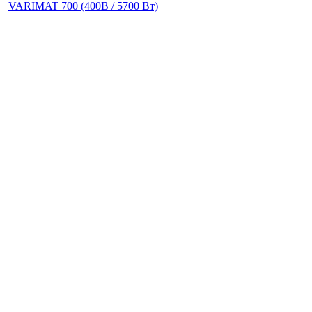
VARIMAT 700 (400В / 5700 Вт)