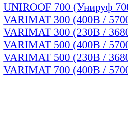
UNIROOF 700 (Унируф 70
VARIMAT 300 (400В / 570
VARIMAT 300 (230В / 368
VARIMAT 500 (400В / 570
VARIMAT 500 (230В / 368
VARIMAT 700 (400В / 570