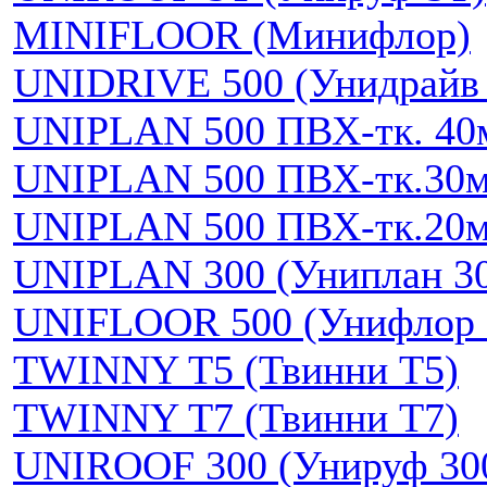
MINIFLOOR (Минифлор)
UNIDRIVE 500 (Унидрайв 
UNIPLAN 500 ПВХ-тк. 40
UNIPLAN 500 ПВХ-тк.30
UNIPLAN 500 ПВХ-тк.20
UNIPLAN 300 (Униплан 3
UNIFLOOR 500 (Унифлор 
TWINNY T5 (Твинни Т5)
TWINNY T7 (Твинни Т7)
UNIROOF 300 (Унируф 30